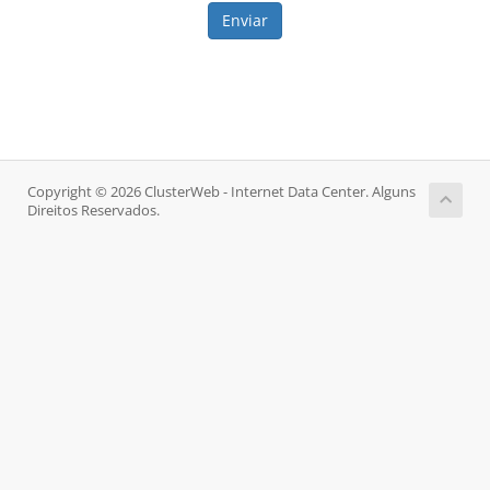
Enviar
Copyright © 2026 ClusterWeb - Internet Data Center. Alguns
Direitos Reservados.