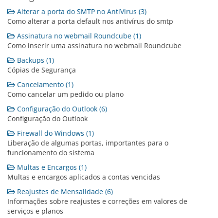
Alterar a porta do SMTP no AntiVirus (3)
Como alterar a porta default nos antivírus do smtp
Assinatura no webmail Roundcube (1)
Como inserir uma assinatura no webmail Roundcube
Backups (1)
Cópias de Segurança
Cancelamento (1)
Como cancelar um pedido ou plano
Configuração do Outlook (6)
Configuração do Outlook
Firewall do Windows (1)
Liberação de algumas portas, importantes para o
funcionamento do sistema
Multas e Encargos (1)
Multas e encargos aplicados a contas vencidas
Reajustes de Mensalidade (6)
Informações sobre reajustes e correções em valores de
serviços e planos