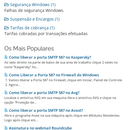
Segurança Windows (1)
Falhas de segurança Windows.
Suspensão e Encargos (1)
Tarifas de cobrança (1)
Tarifas cobradas por transações efetuadas
Os Mais Populares
Como liberar a porta SMTP 587 no Kaspersky?
Ao lado direito na parte de baixo de sua area de trabalho clique 2 vezes no
icone "Kaspersky" Ao...
Como Liberar a Porta 587 no Firewall do Windows
1. Vamos liberar a Porta 587 no Firewall, clique em Iniciar, Painel de Controle.
2. Agora...
Como liberar a porta SMTP 587 no Avg?
Localize o antivírus AVG em sua maquina Abra o antivírus AVG e clique na
opção "Proteção de...
Como liberar a porta SMTP 587 no Avast?
Abra o programa Avast na sua máquina após clique em Módulos Residentes.
Logo após clique em...
Assinatura no webmail Roundcube