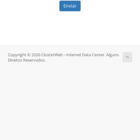
Enviar
Copyright © 2026 ClusterWeb - Internet Data Center. Alguns
Direitos Reservados.