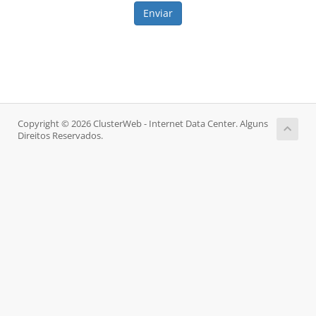
Enviar
Copyright © 2026 ClusterWeb - Internet Data Center. Alguns
Direitos Reservados.