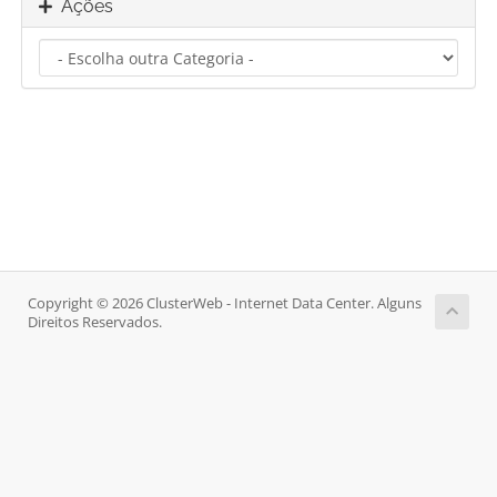
Ações
Copyright © 2026 ClusterWeb - Internet Data Center. Alguns
Direitos Reservados.